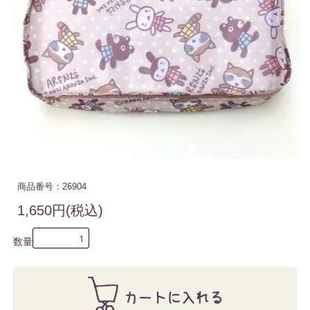
商品番号：26904
1,650円(税込)
数量