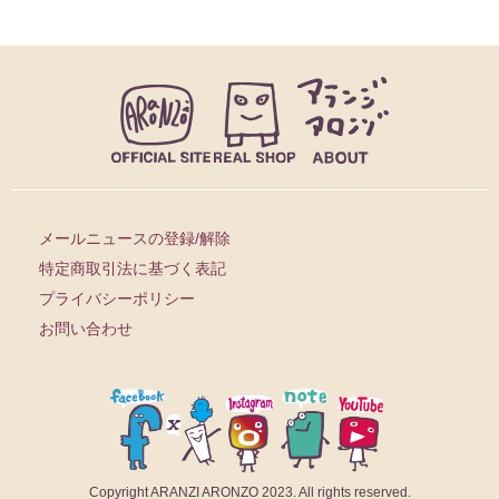
メールニュースの登録/解除
特定商取引法に基づく表記
プライバシーポリシー
お問い合わせ
Copyright ARANZI ARONZO 2023. All rights reserved.