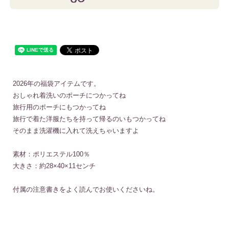
2026年の福袋アイテムです。
おしゃれ着洗いのポーチにつかってね
旅行用のポーチにもつかってね
旅行で着た洋服たちを持って帰るのいもつかってね
そのまま洗濯機に入れて洗えちゃいますよ
素材：ポリエステル100％
大きさ：約28×40×11センチ
付属の注意書きをよく読んでお使いくださいね。