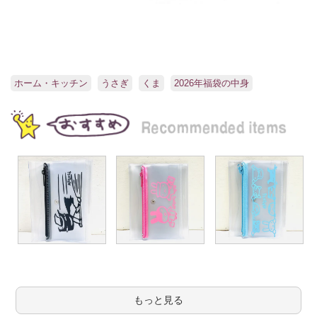
ホーム・キッチン
うさぎ
くま
2026年福袋の中身
もっと見る