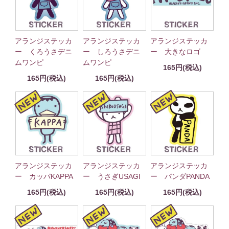
アランジステッカ
アランジステッカ
アランジステッカ
ー くろうさデニ
ー しろうさデニ
ー 大きなロゴ
ムワンピ
ムワンピ
165円(税込)
165円(税込)
165円(税込)
アランジステッカ
アランジステッカ
アランジステッカ
ー カッパKAPPA
ー うさぎUSAGI
ー パンダPANDA
165円(税込)
165円(税込)
165円(税込)