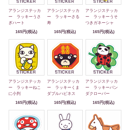
アランジステッカ
アランジステッカ
アランジステッカ
ー ラッキーうさ
ー ラッキーさる
ー ラッキーうそ
ぎハート
寿
つきガネーシャ
165円(税込)
165円(税込)
165円(税込)
アランジステッカ
アランジステッカ
アランジステッカ
ー ラッキーねこ
ー ラッキーくま
ー ラッキーパン
に小判
ダブルハピネス
ダクローバー
165円(税込)
165円(税込)
165円(税込)