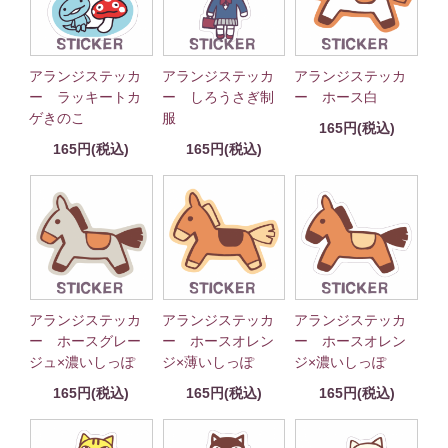
アランジステッカ
アランジステッカ
アランジステッカ
ー ラッキートカ
ー しろうさぎ制
ー ホース白
ゲきのこ
服
165円(税込)
165円(税込)
165円(税込)
アランジステッカ
アランジステッカ
アランジステッカ
ー ホースグレー
ー ホースオレン
ー ホースオレン
ジュ×濃いしっぽ
ジ×薄いしっぽ
ジ×濃いしっぽ
165円(税込)
165円(税込)
165円(税込)