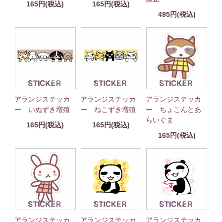
165円(税込)
165円(税込)
495円(税込)
アランジステッカ
アランジステッカ
アランジステッカ
ー いぬずき増殖
ー ねこずき増殖
ー ちょこんとあ
らいぐま
165円(税込)
165円(税込)
165円(税込)
アランジステッカ
アランジステッカ
アランジステッカ