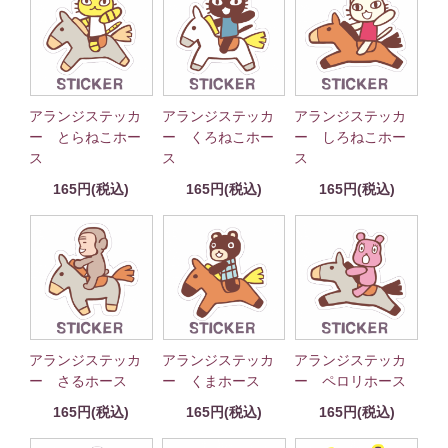
アランジステッカ
アランジステッカ
アランジステッカ
ー とらねこホー
ー くろねこホー
ー しろねこホー
ス
ス
ス
165円(税込)
165円(税込)
165円(税込)
アランジステッカ
アランジステッカ
アランジステッカ
ー さるホース
ー くまホース
ー ペロリホース
165円(税込)
165円(税込)
165円(税込)