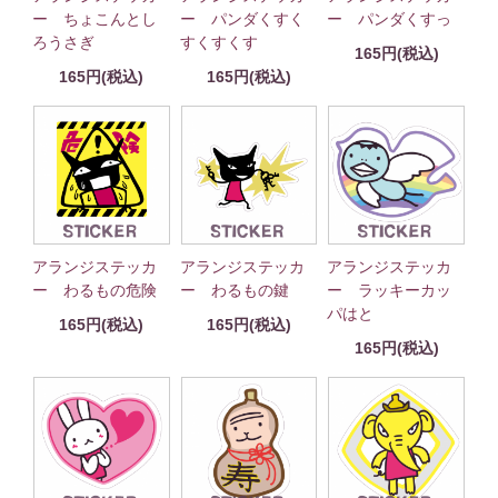
ー ちょこんとし
ー パンダくすく
ー パンダくすっ
ろうさぎ
すくすくす
165円(税込)
165円(税込)
165円(税込)
アランジステッカ
アランジステッカ
アランジステッカ
ー わるもの危険
ー わるもの鍵
ー ラッキーカッ
パはと
165円(税込)
165円(税込)
165円(税込)