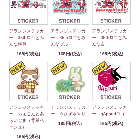
アランジステッカ
アランジステッカ
アランジステッカ
ー 35thロゴとみ
ー 35thロゴとみ
ー 35thロゴとみ
んな横長
んなブルー
んな白
165円(税込)
165円(税込)
165円(税込)
アランジステッカ
アランジステッカ
アランジステッカ
ー ちょこんとあ
ー うさぎ水やり
ー gAppuriロゴ
らいぐま（背景ベ
165円(税込)
165円(税込)
ージュ）
165円(税込)