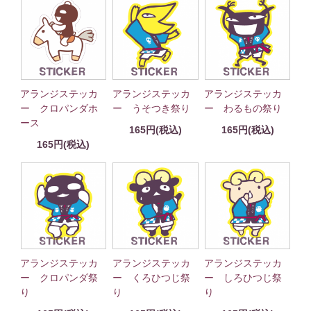
アランジステッカ
アランジステッカ
アランジステッカ
ー クロパンダホ
ー うそつき祭り
ー わるもの祭り
ース
165円(税込)
165円(税込)
165円(税込)
アランジステッカ
アランジステッカ
アランジステッカ
ー クロパンダ祭
ー くろひつじ祭
ー しろひつじ祭
り
り
り