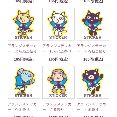
165円(税込)
165円(税込)
165円(税込)
アランジステッカ
アランジステッカ
アランジステッカ
ー とらねこ祭り
ー しろねこ祭り
ー くろねこ祭り
165円(税込)
165円(税込)
165円(税込)
アランジステッカ
アランジステッカ
アランジステッカ
ー ウオ祭り
ー さる祭り
ー くま祭り