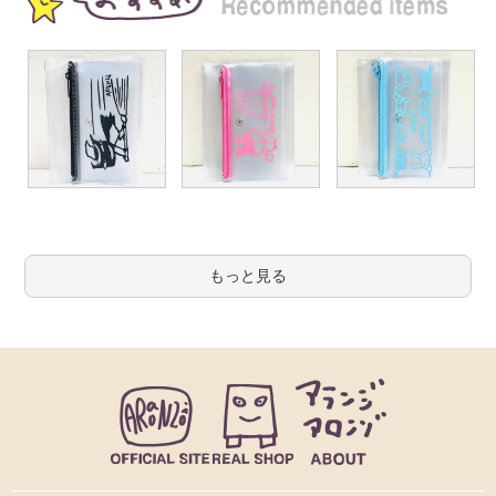
もっと見る