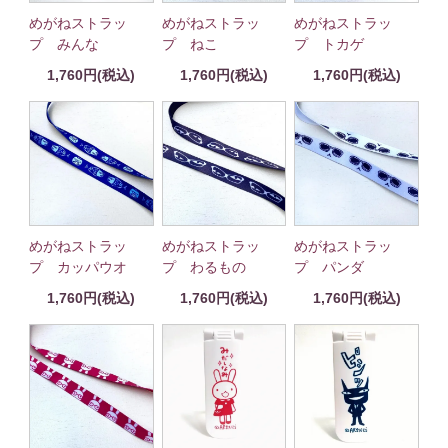
めがねストラッ
めがねストラッ
めがねストラッ
プ みんな
プ ねこ
プ トカゲ
1,760円(税込)
1,760円(税込)
1,760円(税込)
めがねストラッ
めがねストラッ
めがねストラッ
プ カッパウオ
プ わるもの
プ パンダ
1,760円(税込)
1,760円(税込)
1,760円(税込)