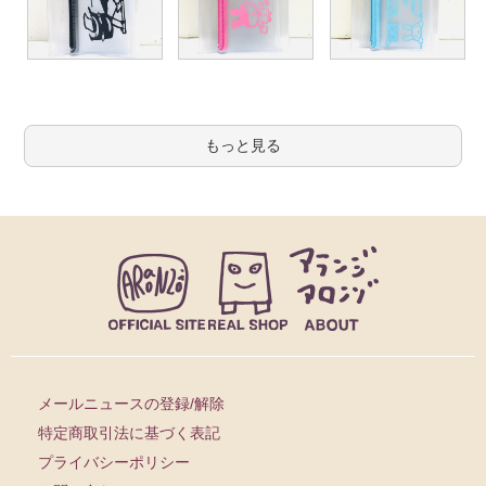
もっと見る
メールニュースの登録/解除
特定商取引法に基づく表記
プライバシーポリシー