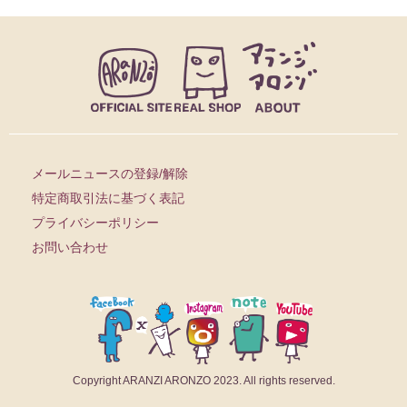
メールニュースの登録/解除
特定商取引法に基づく表記
プライバシーポリシー
お問い合わせ
Copyright ARANZI ARONZO 2023. All rights reserved.