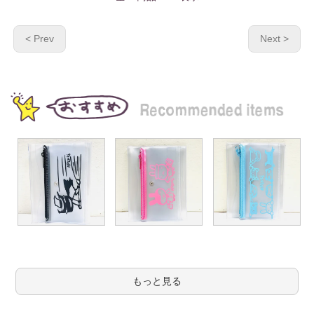
< Prev
Next >
もっと見る