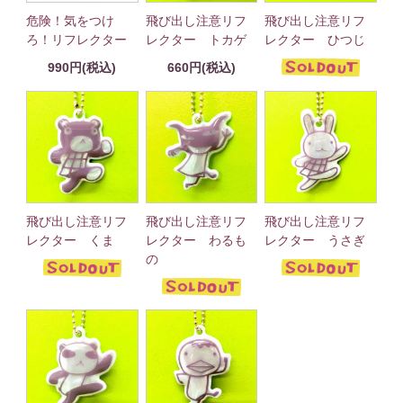
危険！気をつけ
飛び出し注意リフ
飛び出し注意リフ
ろ！リフレクター
レクター トカゲ
レクター ひつじ
990円(税込)
660円(税込)
飛び出し注意リフ
飛び出し注意リフ
飛び出し注意リフ
レクター くま
レクター わるも
レクター うさぎ
の