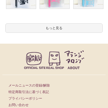
もっと見る
メールニュースの登録/解除
特定商取引法に基づく表記
プライバシーポリシー
お問い合わせ