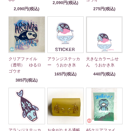
2,090円(税込)
2,090円(税込)
275円(税込)
クリアファイル
大きなカラーふせ
アランジステッカ
（透明） ゆるロ
ん うおかき氷
ー うおかき氷
ゴウオ
440円(税込)
165円(税込)
385円(税込)
アランジステッカ
お金がたまる通帳
A5クリアファイ