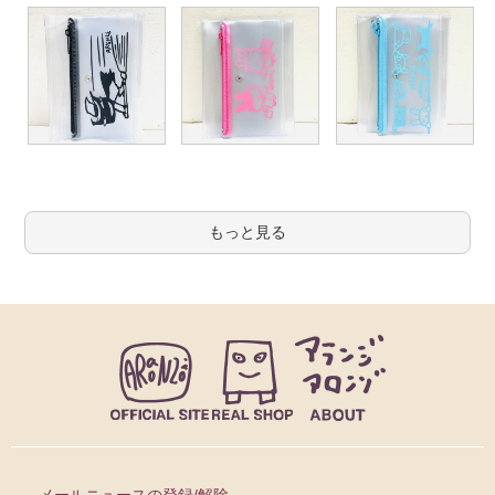
もっと見る
メールニュースの登録/解除