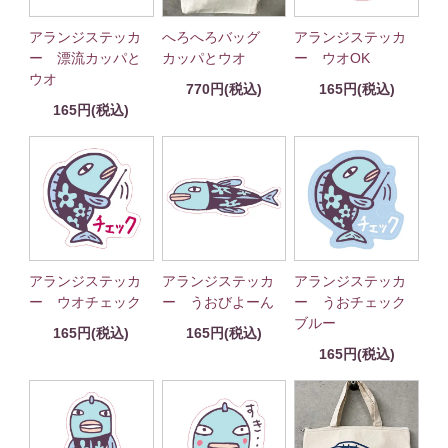
アランジステッカ
へろへろバッグ
アランジステッカ
ー 漂流カッパと
カッパとウオ
ー ウオOK
ウオ
770円(税込)
165円(税込)
165円(税込)
アランジステッカ
アランジステッカ
アランジステッカ
ー ウオチェック
ー うおびよーん
ー うおチェック
ブルー
165円(税込)
165円(税込)
165円(税込)