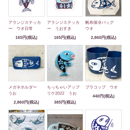
アランジステッカ
アランジステッカ
帆布保冷バッグ
ー ウオ日常
ー うおすき
ウオ
165円(税込)
165円(税込)
2,860円(税込)
メガネホルダー
ちっちゃいアップ
プラコップ ウオ
うお
リケ2022 うお
440円(税込)
2,860円(税込)
385円(税込)