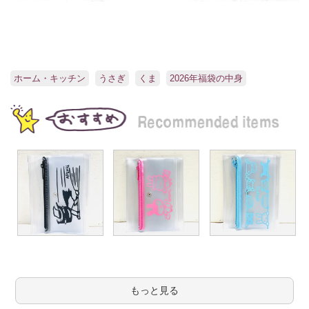
ホーム・キッチン
うさぎ
くま
2026年福袋の中身
もっと見る