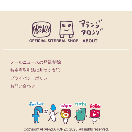
メールニュースの登録/解除
特定商取引法に基づく表記
プライバシーポリシー
お問い合わせ
Copyright ARANZI ARONZO 2023. All rights reserved.