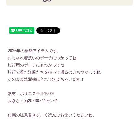
2026年の福袋アイテムです。
おしゃれ着洗いのポーチにつかってね
旅行用のポーチにもつかってね
旅行で着た洋服たちを持って帰るのいもつかってね
そのまま洗濯機に入れて洗えちゃいますよ
素材：ポリエステル100％
大きさ：約20×30×11センチ
付属の注意書きをよく読んでお使いくださいね。