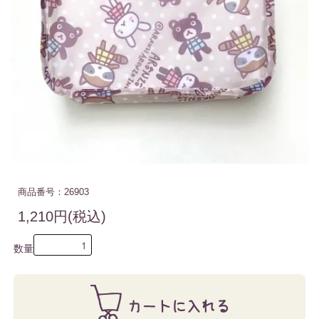
商品番号：26903
1,210円(税込)
数量