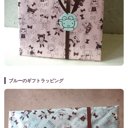
ブルーのギフトラッピング