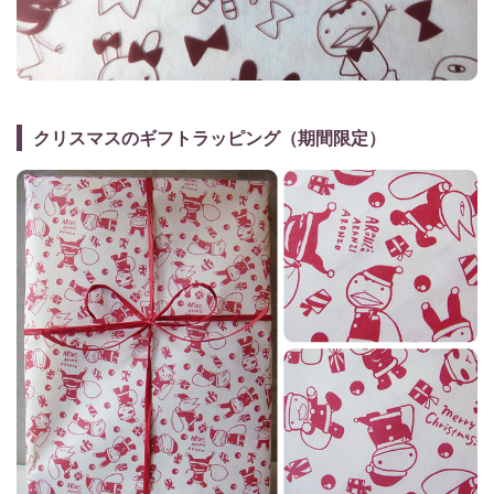
クリスマスのギフトラッピング（期間限定）