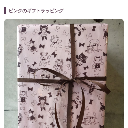
ピンクのギフトラッピング