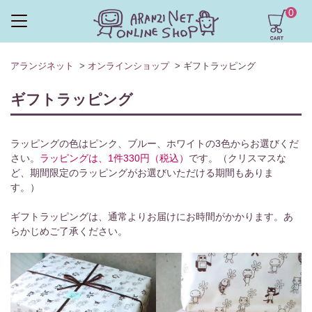
0
アランジネット
>
オンラインショップ
> ギフトラッピング
ギフトラッピング
ラッピングの色はピンク、ブルー、ホワイトの3色からお選びくだ
さい。
ラッピングは、1件330円（税込）
です。（クリスマスな
ど、期間限定のラッピングがお選びいただける期間もありま
す。）
ギフトラッピングは、通常よりお届けにお時間がかかります。あ
らかじめご了承ください。