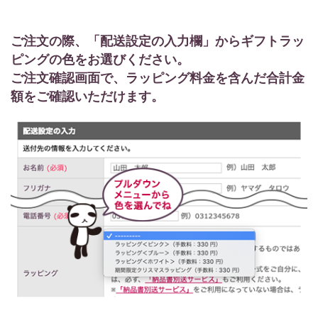
ご注文の際、「配送設定の入力欄」からギフトラッ
ピングの色をお選びください。
ご注文確認画面で、ラッピング料金を含んだ合計金
額をご確認いただけます。