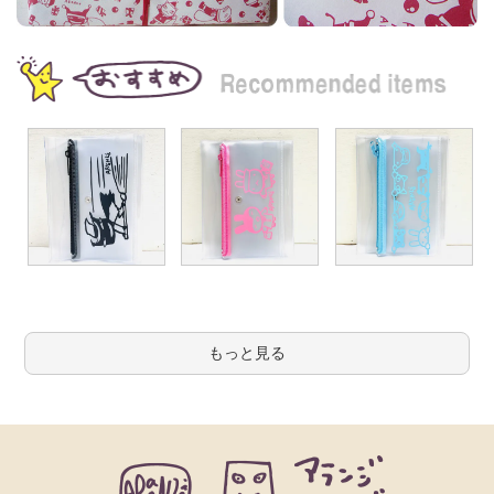
もっと見る