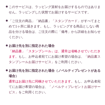
このサービスは、ラッピング資材をお届けするものではありま
せん。ラッピングした状態でお届けするサービスです。
「ご注文の商品」「納品書」
「スタンプカード」
がすべてまと
めて1ヶ所に届きます。もし、ラッピングする商品としない商
品を分ける場合は、ご注文の際に「備考」から詳細をお知らせ
ください。
お届け先を別に指定された場合
「納品書」「スタンプシール」は、通常は省略させていただき
ます。
もし、お申込者宛てにお届け希望の場合は、
「納品書ス
タンプシールお届けサービス」
をご利用ください。
お届け先を別に指定された場合（ノベルティプレゼントがある
場合）
通常はお届け先に同梱させていただきます。
もし、お申込者宛
てにお届け希望の場合は、
「ノベルティプレゼントお届けサー
ビス」
をご利用ください。