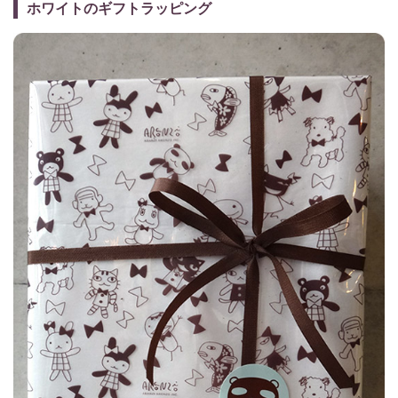
ホワイトのギフトラッピング