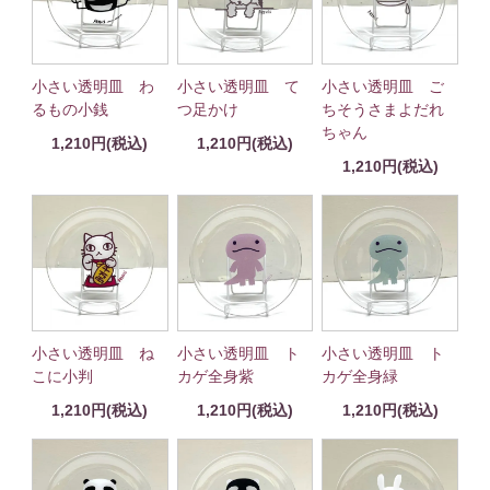
小さい透明皿 わ
小さい透明皿 て
小さい透明皿 ご
るもの小銭
つ足かけ
ちそうさまよだれ
ちゃん
1,210円(税込)
1,210円(税込)
1,210円(税込)
小さい透明皿 ね
小さい透明皿 ト
小さい透明皿 ト
こに小判
カゲ全身紫
カゲ全身緑
1,210円(税込)
1,210円(税込)
1,210円(税込)