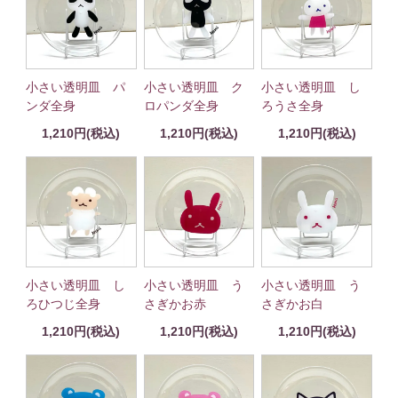
小さい透明皿 パ
小さい透明皿 ク
小さい透明皿 し
ンダ全身
ロパンダ全身
ろうさ全身
1,210円(税込)
1,210円(税込)
1,210円(税込)
小さい透明皿 し
小さい透明皿 う
小さい透明皿 う
ろひつじ全身
さぎかお赤
さぎかお白
1,210円(税込)
1,210円(税込)
1,210円(税込)