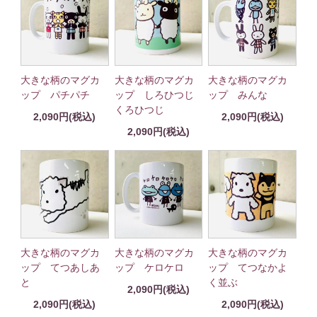
大きな柄のマグカ
大きな柄のマグカ
大きな柄のマグカ
ップ パチパチ
ップ しろひつじ
ップ みんな
くろひつじ
2,090円(税込)
2,090円(税込)
2,090円(税込)
大きな柄のマグカ
大きな柄のマグカ
大きな柄のマグカ
ップ てつあしあ
ップ ケロケロ
ップ てつなかよ
と
く並ぶ
2,090円(税込)
2,090円(税込)
2,090円(税込)