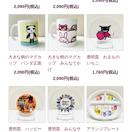
2,090円(税込)
2,090円(税込)
2,090円(税込)
大きな柄のマグカ
大きな柄のマグカ
透明皿 わるもの
ップ パンダ正面
ップ みんなてか
いちご
け
2,090円(税込)
1,760円(税込)
2,090円(税込)
透明皿 ハッピー
透明皿 みんなサ
アランジプレート