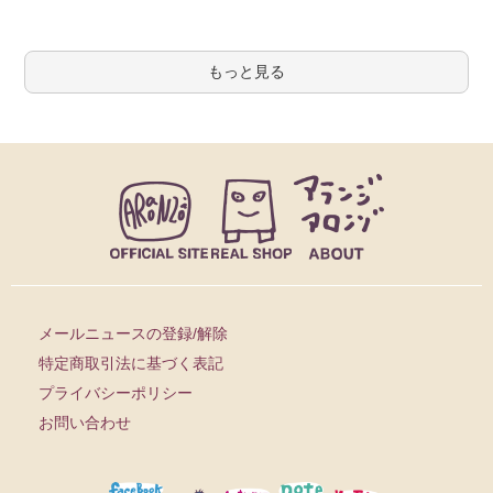
もっと見る
メールニュースの登録/解除
特定商取引法に基づく表記
プライバシーポリシー
お問い合わせ