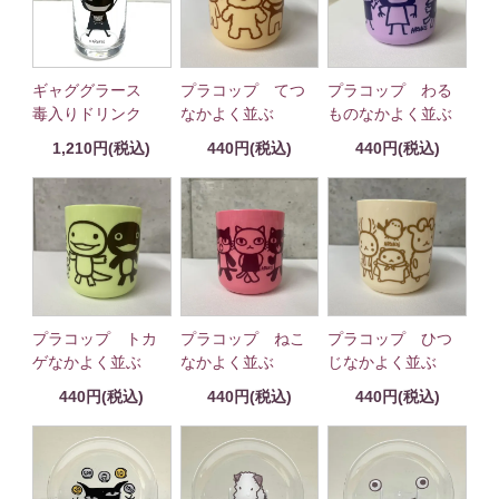
ギャググラース
プラコップ てつ
プラコップ わる
毒入りドリンク
なかよく並ぶ
ものなかよく並ぶ
1,210円(税込)
440円(税込)
440円(税込)
プラコップ トカ
プラコップ ねこ
プラコップ ひつ
ゲなかよく並ぶ
なかよく並ぶ
じなかよく並ぶ
440円(税込)
440円(税込)
440円(税込)