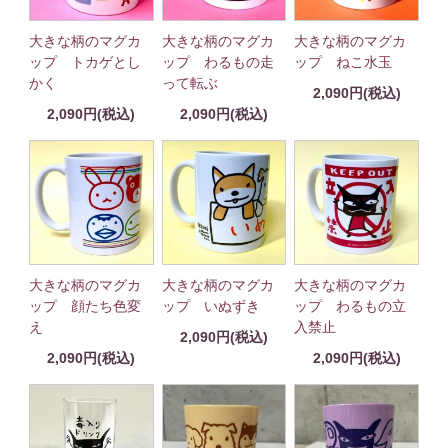
大きな柄のマグカ
大きな柄のマグカ
大きな柄のマグカ
ップ トカゲとし
ップ わるもの走
ップ ねこ水玉
かく
って転ぶ
2,090円(税込)
2,090円(税込)
2,090円(税込)
大きな柄のマグカ
大きな柄のマグカ
大きな柄のマグカ
ップ 顔たち色変
ップ いぬずき
ップ わるもの立
え
入禁止
2,090円(税込)
2,090円(税込)
2,090円(税込)