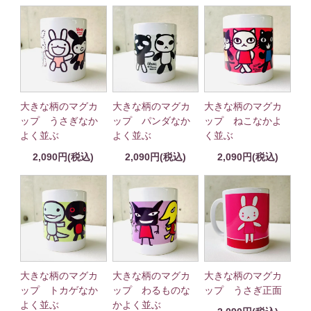
大きな柄のマグカ
大きな柄のマグカ
大きな柄のマグカ
ップ うさぎなか
ップ パンダなか
ップ ねこなかよ
よく並ぶ
よく並ぶ
く並ぶ
2,090円(税込)
2,090円(税込)
2,090円(税込)
大きな柄のマグカ
大きな柄のマグカ
大きな柄のマグカ
ップ トカゲなか
ップ わるものな
ップ うさぎ正面
よく並ぶ
かよく並ぶ