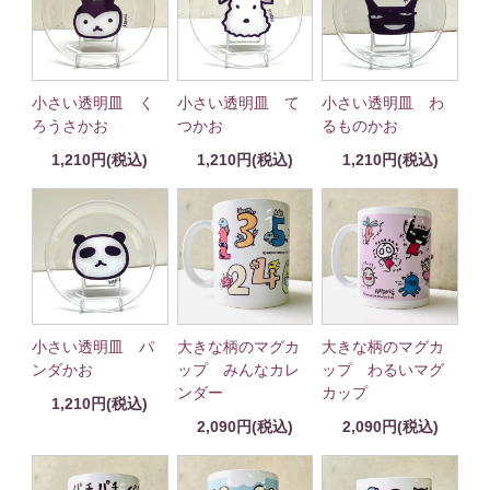
小さい透明皿 く
小さい透明皿 て
小さい透明皿 わ
ろうさかお
つかお
るものかお
1,210円(税込)
1,210円(税込)
1,210円(税込)
小さい透明皿 パ
大きな柄のマグカ
大きな柄のマグカ
ンダかお
ップ みんなカレ
ップ わるいマグ
ンダー
カップ
1,210円(税込)
2,090円(税込)
2,090円(税込)