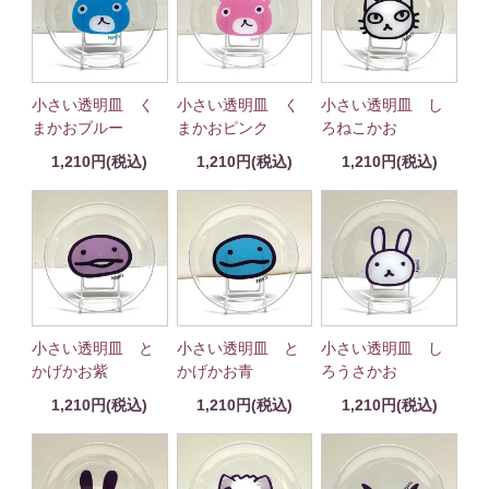
小さい透明皿 く
小さい透明皿 く
小さい透明皿 し
まかおブルー
まかおピンク
ろねこかお
1,210円(税込)
1,210円(税込)
1,210円(税込)
小さい透明皿 と
小さい透明皿 と
小さい透明皿 し
かげかお紫
かげかお青
ろうさかお
1,210円(税込)
1,210円(税込)
1,210円(税込)