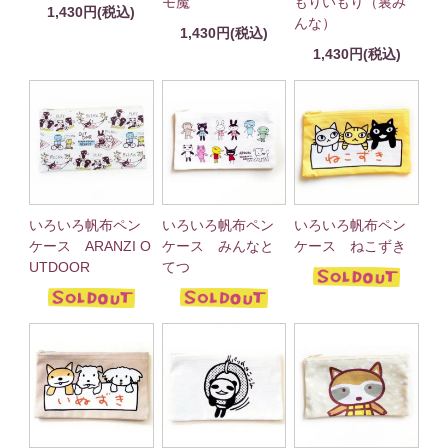
モ魔
もりいもり（裏み
1,430円(税込)
んな）
1,430円(税込)
1,430円(税込)
いろいろ帆布ペン
いろいろ帆布ペン
いろいろ帆布ペン
ケース ARANZI O
ケース みんなと
ケース ねこずき
UTDOOR
てつ