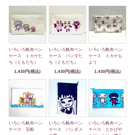
いろいろ帆布ペン
いろいろ帆布ペン
いろいろ帆布ペン
ケース トカゲた
ケース パンダた
ケース トカゲも
ち（ともだち）
ち（ともだち）
よう
1,430円(税込)
1,430円(税込)
1,430円(税込)
いろいろ帆布ペン
いろいろ帆布ペン
いろいろ帆布ペン
ケース 宝船
ケース パンダメ
ケース とかげや