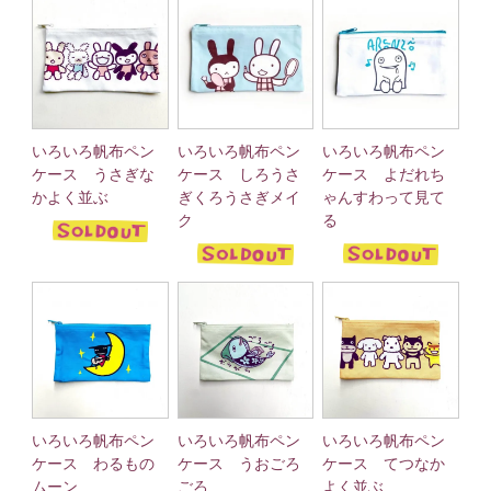
いろいろ帆布ペン
いろいろ帆布ペン
いろいろ帆布ペン
ケース うさぎな
ケース しろうさ
ケース よだれち
かよく並ぶ
ぎくろうさぎメイ
ゃんすわって見て
ク
る
いろいろ帆布ペン
いろいろ帆布ペン
いろいろ帆布ペン
ケース わるもの
ケース うおごろ
ケース てつなか
ムーン
ごろ
よく並ぶ