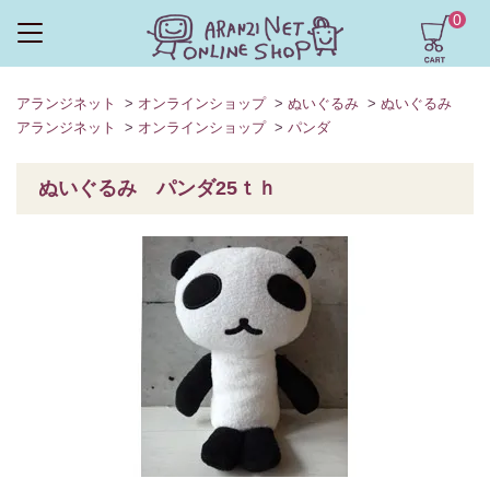
0
アランジネット
>
オンラインショップ
>
ぬいぐるみ
>
ぬいぐるみ
アランジネット
>
オンラインショップ
>
パンダ
ぬいぐるみ パンダ25ｔｈ