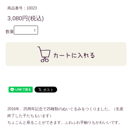
商品番号：10023
3,080円(税込)
数量
2016年、25周年記念で25種類のぬいぐるみをつくりました。（生産
終了した子たちもいます）
ちょこんと座ることができます。ふわふわ手触りもかわいいです。