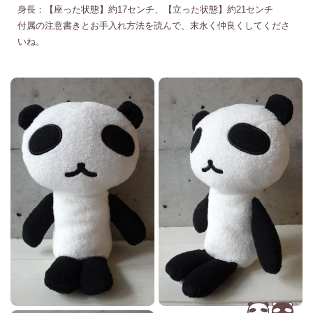
身長：【座った状態】約17センチ、【立った状態】約21センチ
付属の注意書きとお手入れ方法を読んで、末永く仲良くしてくださ
いね。