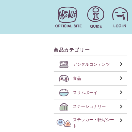
商品カテゴリー
デジタルコンテンツ
食品
スリムボーイ
ステーショナリー
ステッカー・転写シー
ト