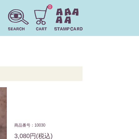
0
商品番号：10030
3,080円(税込)