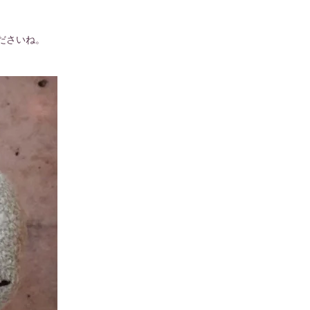
ださいね。