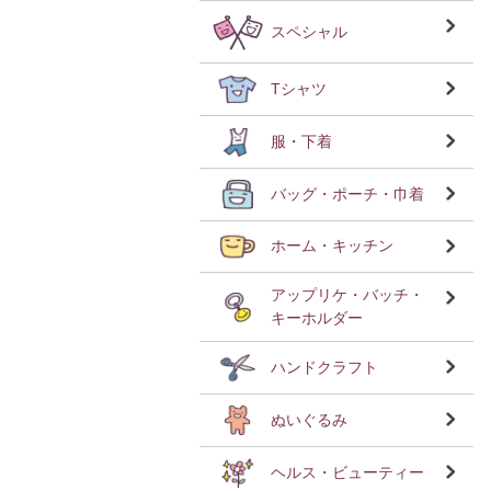
スペシャル
Tシャツ
服・下着
バッグ・ポーチ・巾着
ホーム・キッチン
アップリケ・バッチ・
キーホルダー
ハンドクラフト
ぬいぐるみ
ヘルス・ビューティー