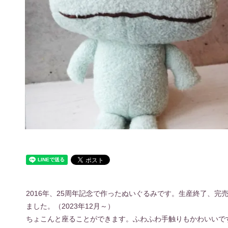
2016年、25周年記念で作ったぬいぐるみです。生産終了、
ました。（2023年12月～）
ちょこんと座ることができます。ふわふわ手触りもかわいいで