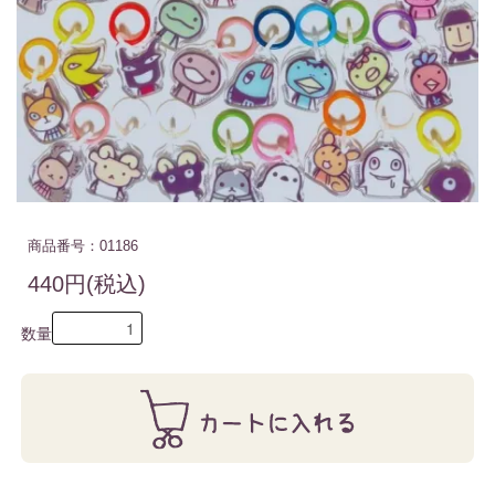
商品番号：01186
440円(税込)
数量