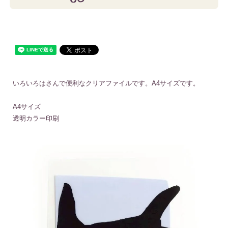
いろいろはさんで便利なクリアファイルです。A4サイズです。
A4サイズ
透明カラー印刷