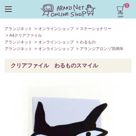
0
アランジネット
>
オンラインショップ
>
ステーショナリー
>
A4クリアファイル
アランジネット
>
オンラインショップ
>
わるもの
アランジネット
>
オンラインショップ
>
アランジアロンゾ35周年
クリアファイル わるものスマイル