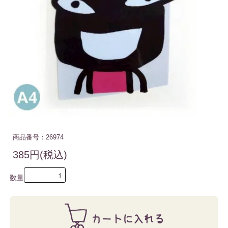
商品番号：26974
385円(税込)
数量