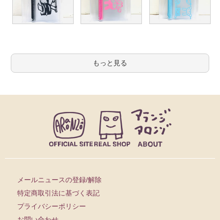
もっと見る
メールニュースの登録/解除
特定商取引法に基づく表記
プライバシーポリシー
お問い合わせ