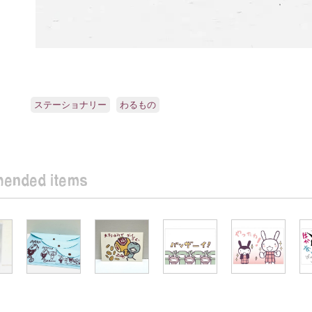
ステーショナリー
わるもの