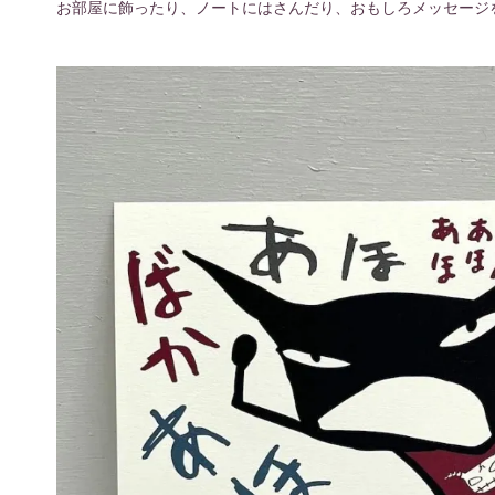
お部屋に飾ったり、ノートにはさんだり、おもしろメッセージ