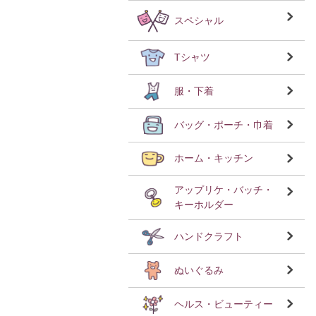
スペシャル
Tシャツ
服・下着
バッグ・ポーチ・巾着
ホーム・キッチン
アップリケ・バッチ・
キーホルダー
ハンドクラフト
ぬいぐるみ
ヘルス・ビューティー