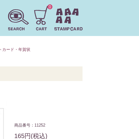
0
トカード・年賀状
商品番号：11252
165円(税込)