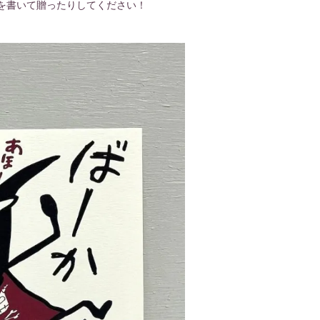
を書いて贈ったりしてください！