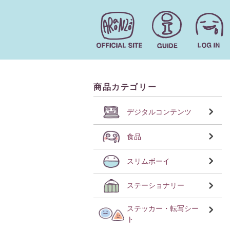
商品カテゴリー
デジタルコンテンツ
食品
スリムボーイ
ステーショナリー
ステッカー・転写シー
ト