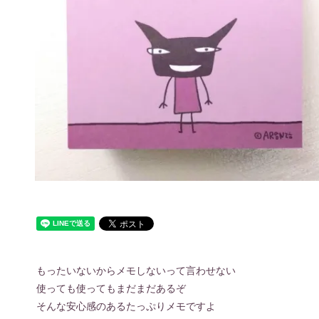
もったいないからメモしないって言わせない
使っても使ってもまだまだあるぞ
そんな安心感のあるたっぷりメモですよ