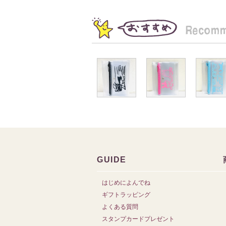
GUIDE
はじめによんでね
ギフトラッピング
よくある質問
スタンプカードプレゼント