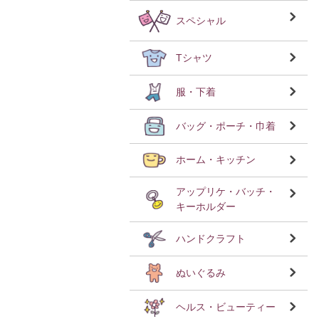
スペシャル
Tシャツ
服・下着
バッグ・ポーチ・巾着
ホーム・キッチン
アップリケ・バッチ・
キーホルダー
ハンドクラフト
ぬいぐるみ
ヘルス・ビューティー