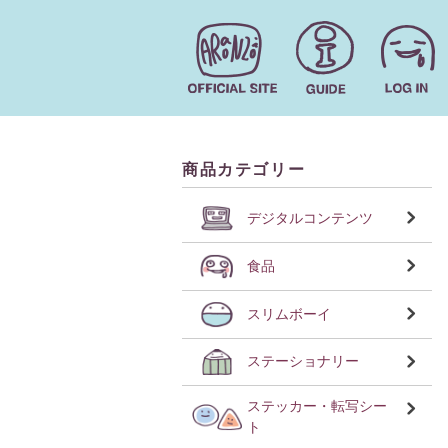
商品カテゴリー
デジタルコンテンツ
食品
スリムボーイ
ステーショナリー
ステッカー・転写シー
ト