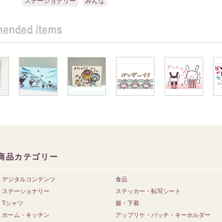
ステーショナリー
みんな
商品カテゴリー
デジタルコンテンツ
食品
ステーショナリー
ステッカー・転写シート
Tシャツ
服・下着
ホーム・キッチン
アップリケ・バッチ・キーホルダー