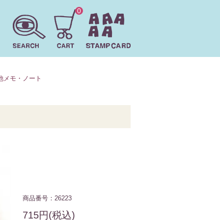
0
他メモ・ノート
商品番号：26223
715円(税込)