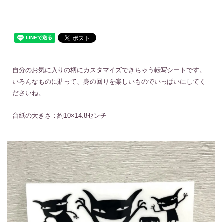
自分のお気に入りの柄にカスタマイズできちゃう転写シートです。
いろんなものに貼って、身の回りを楽しいものでいっぱいにしてく
ださいね。
台紙の大きさ：約10×14.8センチ