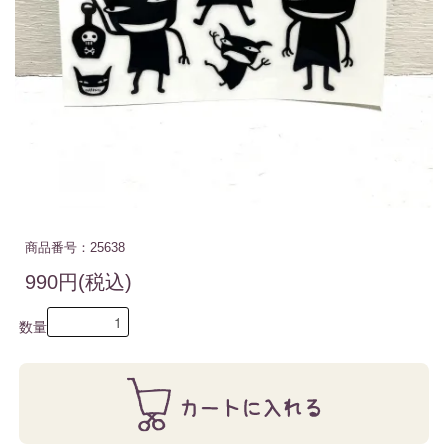
商品番号：25638
990円(税込)
数量