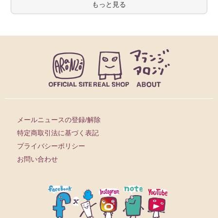
もっと見る
メールニュースの登録/解除
特定商取引法に基づく表記
プライバシーポリシー
お問い合わせ