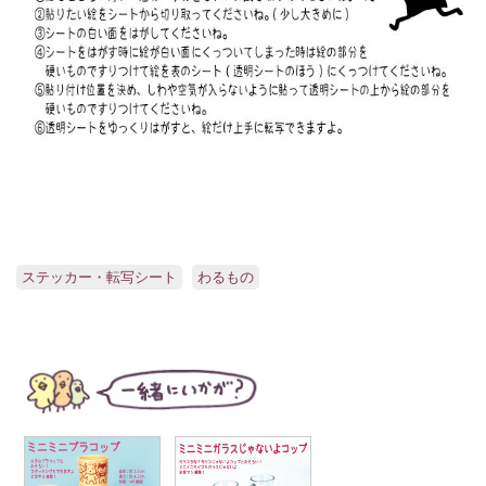
ステッカー・転写シート
わるもの