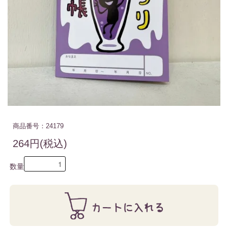
商品番号：24179
264円(税込)
数量