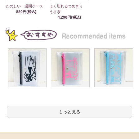
たのしい一週間ケース
よく切れるつめきり
880円(税込)
うさぎ
4,290円(税込)
もっと見る