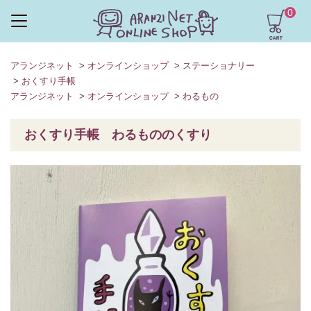
0
アランジネット
>
オンラインショップ
>
ステーショナリー
>
おくすり手帳
アランジネット
>
オンラインショップ
>
わるもの
おくすり手帳 わるもののくすり