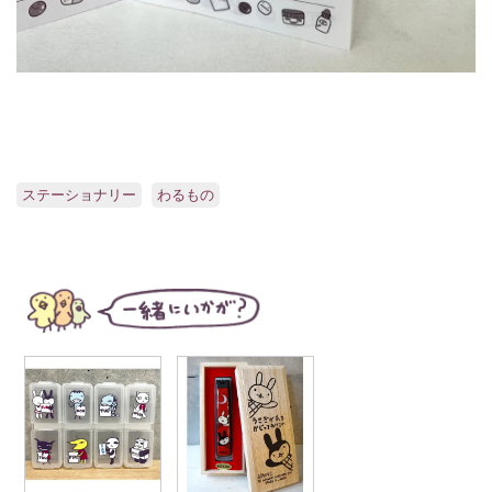
ステーショナリー
わるもの