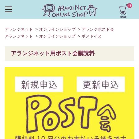
0
アランジネット
>
オンラインショップ
>
アランジポスト会
アランジネット
>
オンラインショップ
>
ポストイヌ
アランジネット用ポスト会購読料