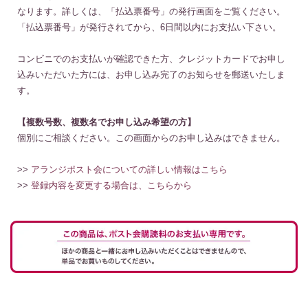
なります。詳しくは、「払込票番号」の発行画面をご覧ください。
「払込票番号」が発行されてから、6日間以内にお支払い下さい。
コンビニでのお支払いが確認できた方、クレジットカードでお申し
込みいただいた方には、お申し込み完了のお知らせを郵送いたしま
す。
【複数号数、複数名でお申し込み希望の方】
個別にご相談ください。この画面からのお申し込みはできません。
>>
アランジポスト会についての詳しい情報はこちら
>>
登録内容を変更する場合は、こちらから