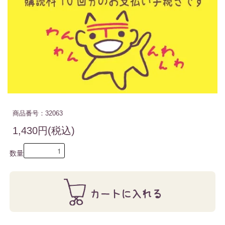
商品番号：32063
1,430円(税込)
数量