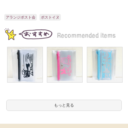
アランジポスト会
ポストイヌ
もっと見る