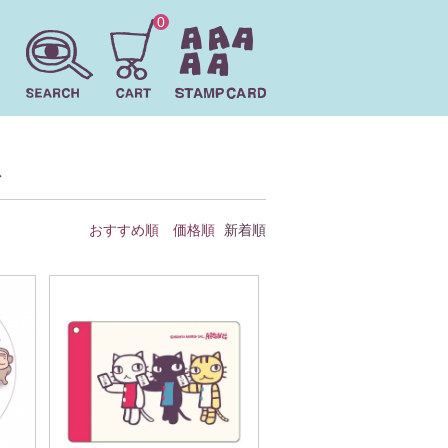
0
ぜ
おすすめ順
価格順
新着順