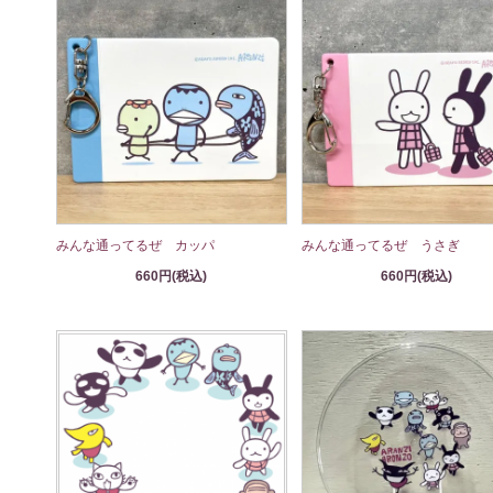
みんな通ってるぜ カッパ
みんな通ってるぜ うさぎ
660円(税込)
660円(税込)