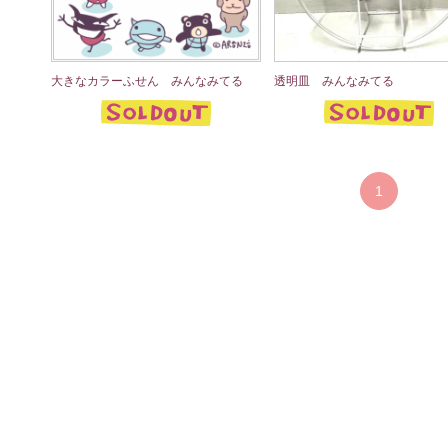
大きなカラーふせん みんなみてる
透明皿 みんなみてる
1