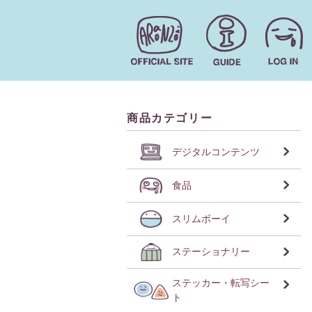
商品カテゴリー
デジタルコンテンツ
食品
スリムボーイ
ステーショナリー
ステッカー・転写シー
ト