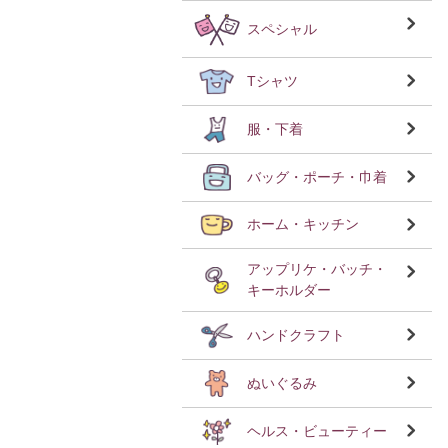
スペシャル
Tシャツ
服・下着
バッグ・ポーチ・巾着
ホーム・キッチン
アップリケ・バッチ・
キーホルダー
ハンドクラフト
ぬいぐるみ
ヘルス・ビューティー