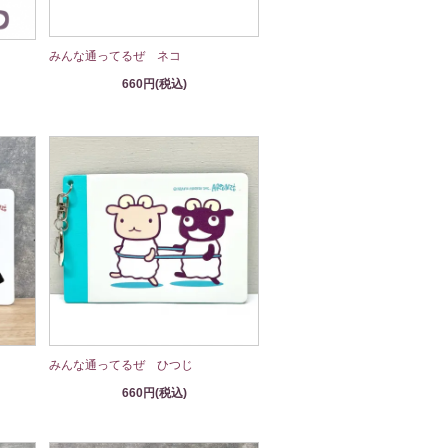
みんな通ってるぜ ネコ
660円(税込)
みんな通ってるぜ ひつじ
660円(税込)