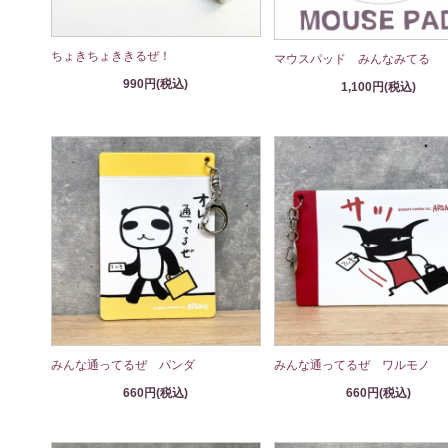
ちょきちょききるぜ！
マウスパッド みんなみてる
990円(税込)
1,100円(税込)
みんな通ってるぜ パンダ
みんな通ってるぜ ワルモノ
660円(税込)
660円(税込)