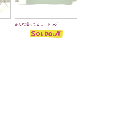
みんな通ってるぜ トカゲ