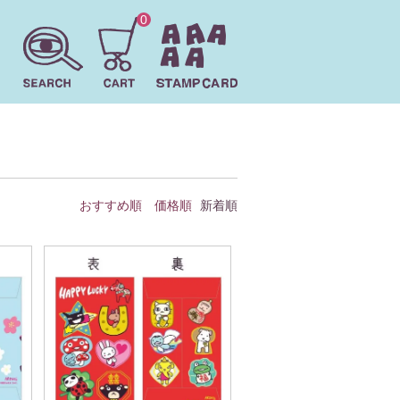
0
おすすめ順
価格順
新着順