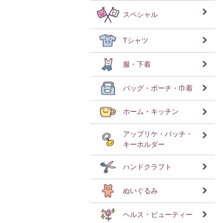
スペシャル
Tシャツ
服・下着
バッグ・ポーチ・巾着
ホーム・キッチン
アップリケ・バッチ・
キーホルダー
ハンドクラフト
ぬいぐるみ
ヘルス・ビューティー