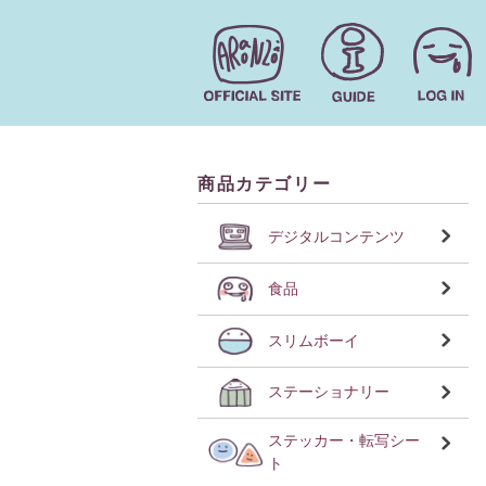
商品カテゴリー
デジタルコンテンツ
食品
スリムボーイ
ステーショナリー
ステッカー・転写シー
ト