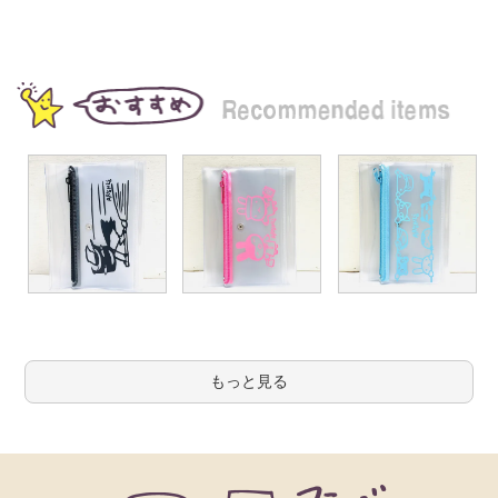
もっと見る