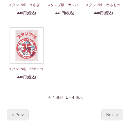
スタンプ帳 うさぎ
スタンプ帳 カッパ
スタンプ帳 わるもの
440円(税込)
440円(税込)
440円(税込)
スタンプ帳 35thロゴ
440円(税込)
4
1
4
全
商品
-
表示
< Prev
Next >